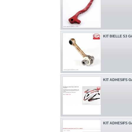
KIT BIELLE S3 G
KIT ADHESIFS G
KIT ADHESIFS G