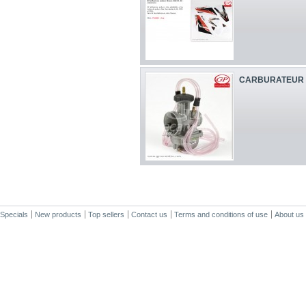
CARBURATEUR 
Specials
New products
Top sellers
Contact us
Terms and conditions of use
About us