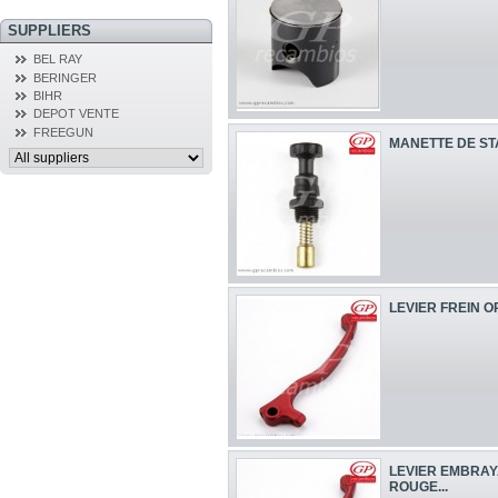
SUPPLIERS
BEL RAY
BERINGER
BIHR
DEPOT VENTE
FREEGUN
MANETTE DE ST
LEVIER FREIN O
LEVIER EMBRAY
ROUGE...