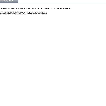
VOIR PLUS
E DE STARTER MANUELLE POUR CARBURATEUR KEHIN
 125/200/250/300 ANNEES 1996 A 2013