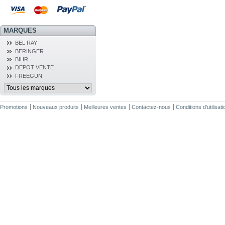
MARQUES
BEL RAY
BERINGER
BIHR
DEPOT VENTE
FREEGUN
Promotions
Nouveaux produits
Meilleures ventes
Contactez-nous
Conditions d'utilisati