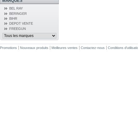
MARQUES
BEL RAY
BERINGER
BIHR
DEPOT VENTE
FREEGUN
Promotions
Nouveaux produits
Meilleures ventes
Contactez-nous
Conditions d'utilisati